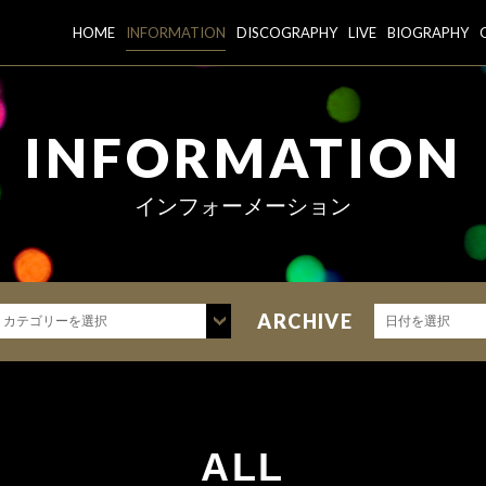
HOME
INFORMATION
DISCOGRAPHY
LIVE
BIOGRAPHY
INFORMATION
インフォーメーション
ARCHIVE
カテゴリーを選択
日付を選択
ALL