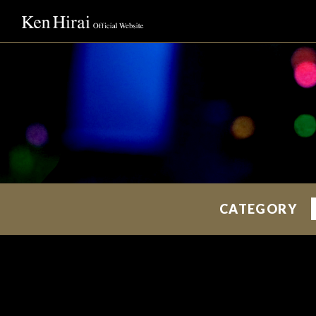
CATEGORY