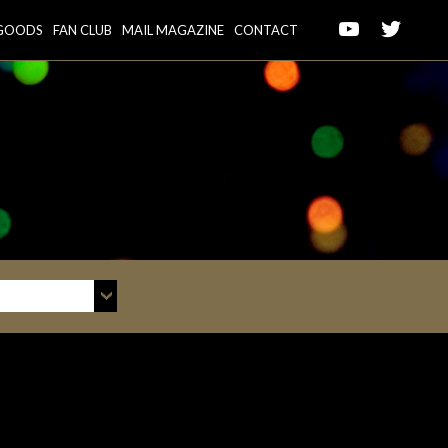
GOODS
FAN CLUB
MAIL MAGAZINE
CONTACT