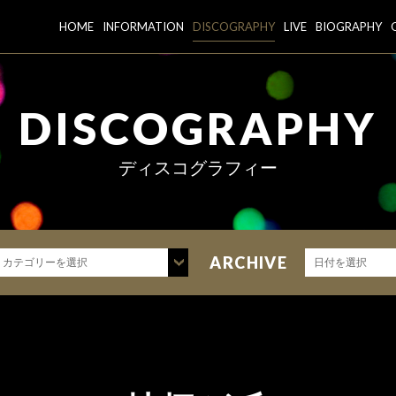
HOME
INFORMATION
DISCOGRAPHY
LIVE
BIOGRAPHY
DISCOGRAPHY
ディスコグラフィー
ARCHIVE
カテゴリーを選択
日付を選択