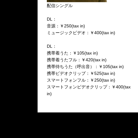
配信シングル
DL：
音源：￥250(tax in)
ミュージックビデオ：￥400(tax in)
DL：
携帯着うた：￥105(tax in)
携帯着うたフル：￥420(tax in)
携帯待ちうた（呼出音）：￥105(tax in)
携帯ビデオクリップ：￥525(tax in)
スマートフォンフル：￥250(tax in)
スマートフォンビデオクリップ：￥400(tax
in)