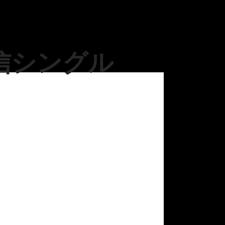
信シングル