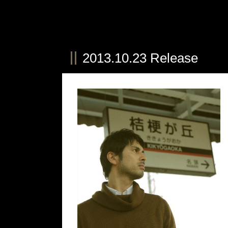
2013.10.23 Release