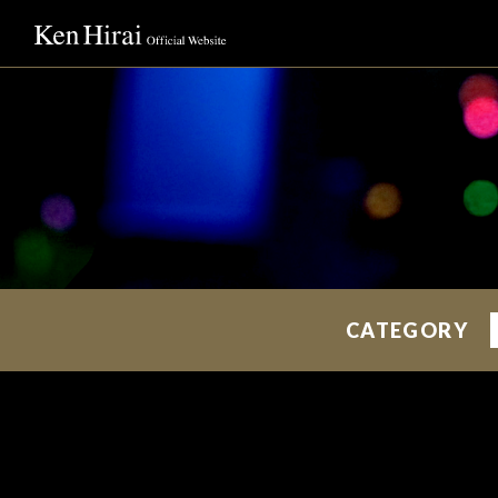
CATEGORY