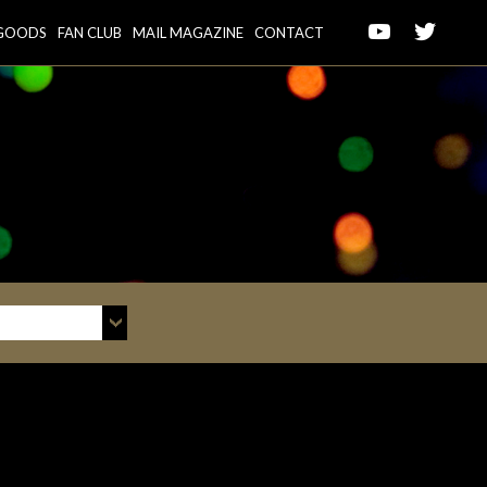
GOODS
FAN CLUB
MAIL MAGAZINE
CONTACT