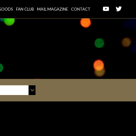
GOODS
FAN CLUB
MAIL MAGAZINE
CONTACT