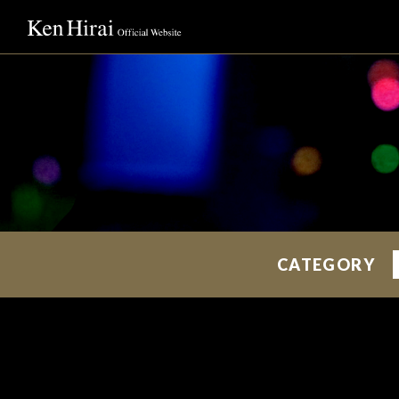
CATEGORY