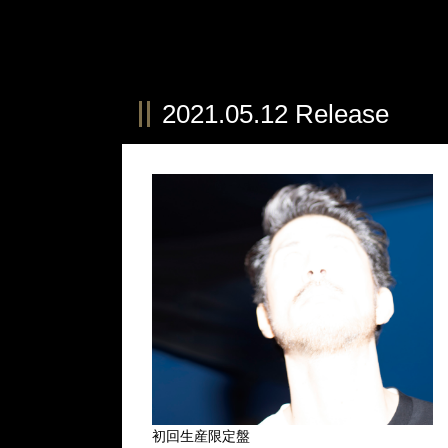
2021.05.12 Release
初回生産限定盤