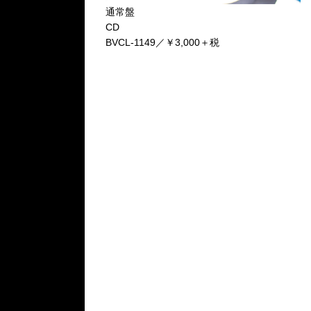
通常盤
CD
BVCL-1149／￥3,000＋税