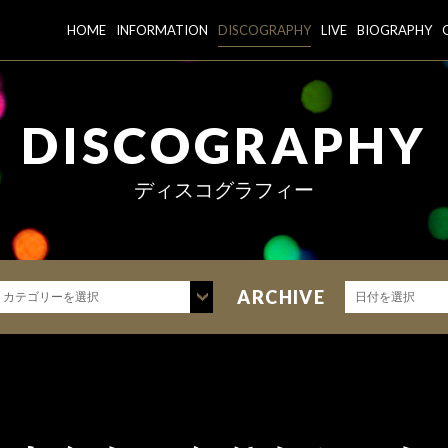
HOME
INFORMATION
DISCOGRAPHY
LIVE
BIOGRAPHY
DISCOGRAPHY
ディスコグラフィー
ARCHIVE
カテゴリーを選択
日付を選択