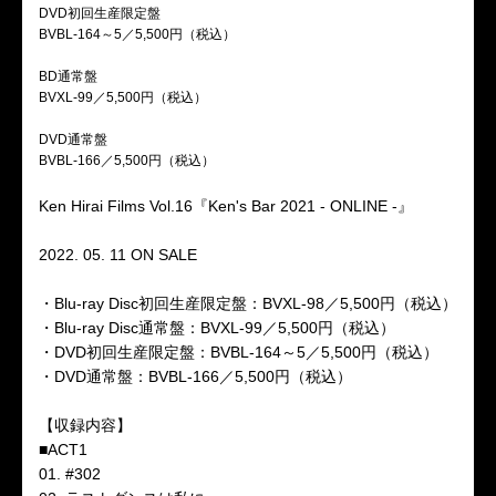
DVD初回生産限定盤
BVBL-164～5／5,500円（税込）
BD通常盤
BVXL-99／5,500円（税込）
DVD通常盤
BVBL-166／5,500円（税込）
Ken Hirai Films Vol.16『Ken's Bar 2021 - ONLINE -』
2022. 05. 11 ON SALE
・Blu-ray Disc初回生産限定盤：BVXL-98／5,500円（税込）
・Blu-ray Disc通常盤：BVXL-99／5,500円（税込）
・DVD初回生産限定盤：BVBL-164～5／5,500円（税込）
・DVD通常盤：BVBL-166／5,500円（税込）
【収録内容】
■ACT1
01. #302