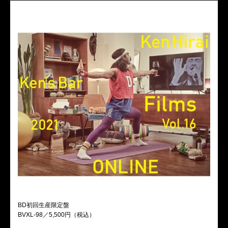
MAIL MAGAZINE
CONTACT
BD初回生産限定盤
BVXL-98／5,500円（税込）