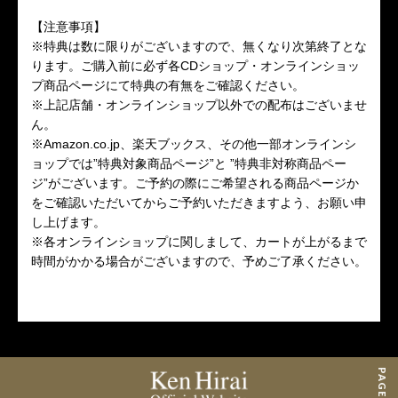
【注意事項】
※特典は数に限りがございますので、無くなり次第終了とな
ります。ご購入前に必ず各CDショップ・オンラインショッ
プ商品ページにて特典の有無をご確認ください。
※上記店舗・オンラインショップ以外での配布はございませ
ん。
※Amazon.co.jp、楽天ブックス、その他一部オンラインシ
ョップでは”特典対象商品ページ”と ”特典非対称商品ペー
ジ”がございます。ご予約の際にご希望される商品ページか
をご確認いただいてからご予約いただきますよう、お願い申
し上げます。
※各オンラインショップに関しまして、カートが上がるまで
時間がかかる場合がございますので、予めご了承ください。
PAGE TOP