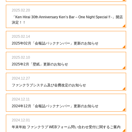
2025.02.20
「Ken Hirai 30th Anniversary Ken’s Bar – One Night Special !! -」開店
決定！！
2025.02.14
2025年02月「会報誌バックナンバー」更新のお知らせ
2025.02.10
2025年2月「壁紙」更新のお知らせ
2024.12.27
ファンクラブシステム及び会費改定のお知らせ
2024.12.11
2024年12月「会報誌バックナンバー」更新のお知らせ
2024.12.01
年末年始 ファンクラブ WEBフォーム問い合わせ受付に関するご案内