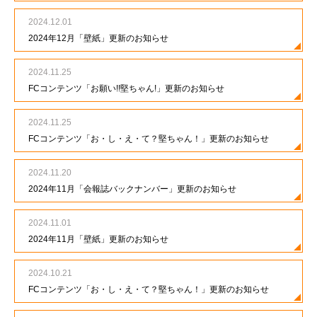
2024.12.01
2024年12月「壁紙」更新のお知らせ
2024.11.25
FCコンテンツ「お願い!!堅ちゃん!」更新のお知らせ
2024.11.25
FCコンテンツ「お・し・え・て？堅ちゃん！」更新のお知らせ
2024.11.20
2024年11月「会報誌バックナンバー」更新のお知らせ
2024.11.01
2024年11月「壁紙」更新のお知らせ
2024.10.21
FCコンテンツ「お・し・え・て？堅ちゃん！」更新のお知らせ