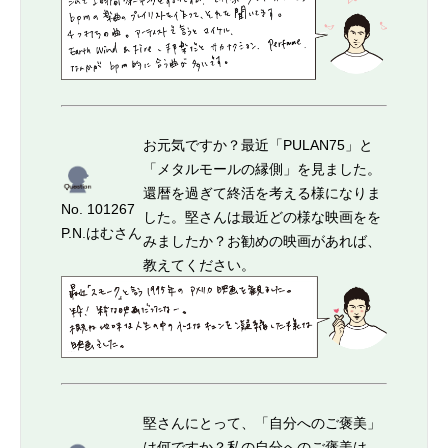
お元気ですか？最近「PULAN75」と
「メタルモールの縁側」を見ました。
還暦を過ぎて終活を考える様になりま
No. 101267
した。堅さんは最近どの様な映画をを
P.N.はむさん
みましたか？お勧めの映画があれば、
教えてください。
堅さんにとって、「自分へのご褒美」
は何ですか？私の自分へのご褒美は、