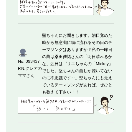
堅ちゃんにお聞きします。朝目覚めた
時から無意識に頭に流れるその日のテ
ーマソングはありますか？私の一昨日
の曲は桑田佳祐さんの「明日晴れるか
No. 093437
な」翌日はゴリエちゃんの「Mickey」
P.N.クレアの
でした。堅ちゃんの曲しか聴いてない
ママさん
のに不思議です‥。堅ちゃんにも覚え
ているテーマソングがあれば、ぜひと
も教えて下さい！！