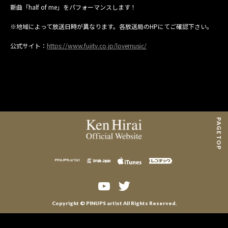
MAIL MAGAZINE
新曲「half of me」をパフォーマンスします！
※地域によって放送日時が異なります。各放送局のHPにてご確認下さい。
CONTACT
公式サイト：
https://www.fujitv.co.jp/lovemusic/
PAGE TOP
Copyright © PINUPS artist All Rights Reserved.