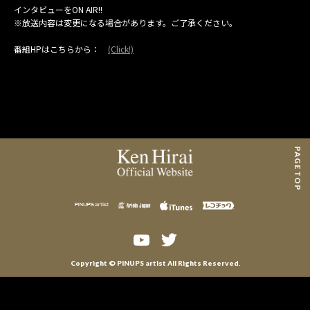
MAIL MAGAZINE
インタビューをON AIR!!
※放送内容は変更になる場合があります。ご了承ください。
CONTACT
番組HPはこちらから：
(Click!)
PAGE TOP
Copyright © PINUPS artist All Rights Reserved.