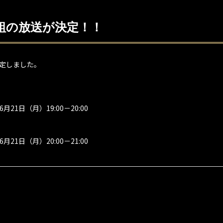
組の放送が決定！！
決定しました。
6月21日（月）19:00－20:00
6月21日（月）20:00－21:00