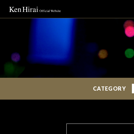
CATEGORY