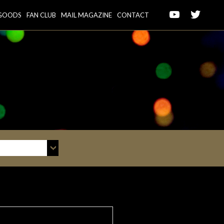
GOODS
FAN CLUB
MAIL MAGAZINE
CONTACT