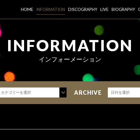
HOME
INFORMATION
DISCOGRAPHY
LIVE
BIOGRAPHY
INFORMATION
インフォーメーション
ARCHIVE
カテゴリーを選択
日付を選択