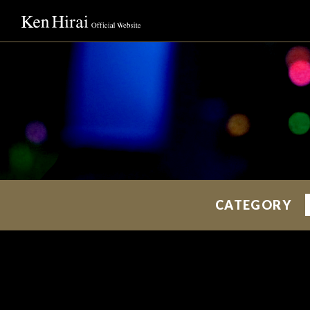
CATEGORY