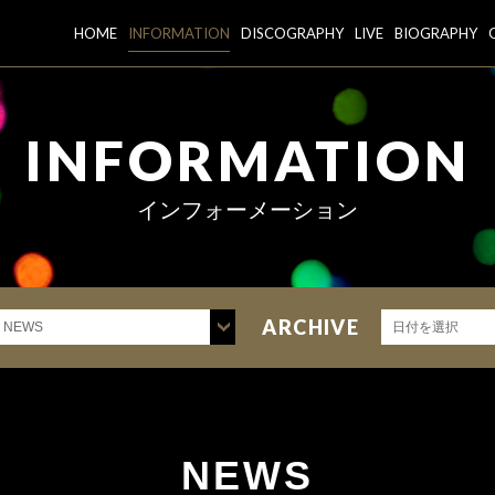
HOME
INFORMATION
DISCOGRAPHY
LIVE
BIOGRAPHY
INFORMATION
インフォーメーション
ARCHIVE
NEWS
日付を選択
NEWS