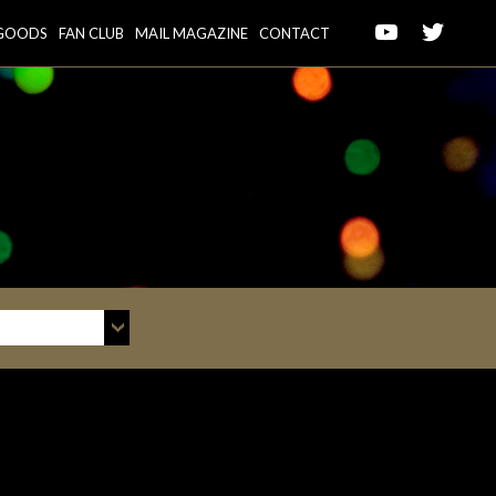
GOODS
FAN CLUB
MAIL MAGAZINE
CONTACT