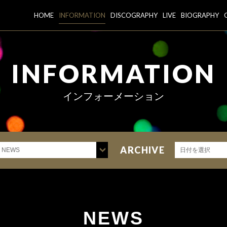
HOME
INFORMATION
DISCOGRAPHY
LIVE
BIOGRAPHY
INFORMATION
インフォーメーション
ARCHIVE
NEWS
日付を選択
NEWS