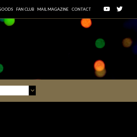
GOODS
FAN CLUB
MAIL MAGAZINE
CONTACT