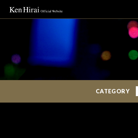
CATEGORY